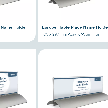
e Name Holder
Europel Table Place Name Holde
105 x 297 mm Acrylic/Aluminium