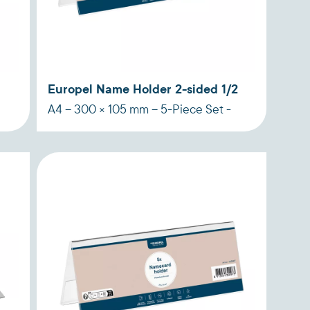
Europel Name Holder 2-sided 1/2
A4 – 300 × 105 mm – 5-Piece Set -
Acryl