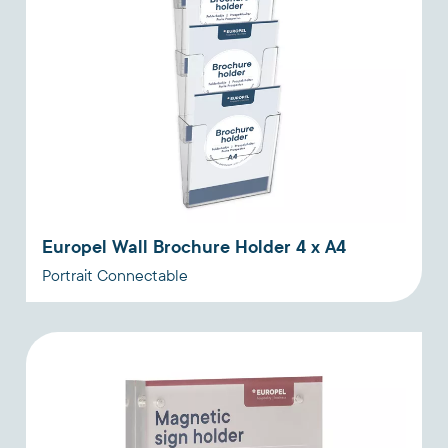
Europel Wall Brochure Holder 4 x A4
Portrait Connectable