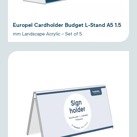
Europel Cardholder Budget L-Stand A5 1.5
mm Landscape Acrylic – Set of 5