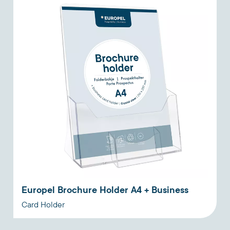
Europel Brochure Holder A4 + Business
Card Holder