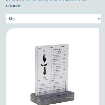
Lees meer...