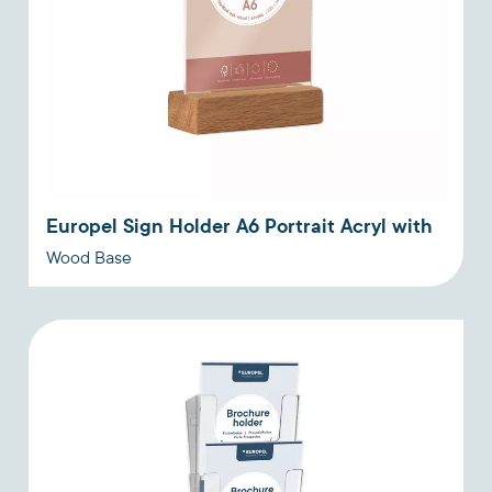
Europel Sign Holder A6 Portrait Acryl with
Wood Base