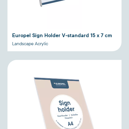
Europel Sign Holder V-standard 15 x 7 cm
Landscape Acrylic