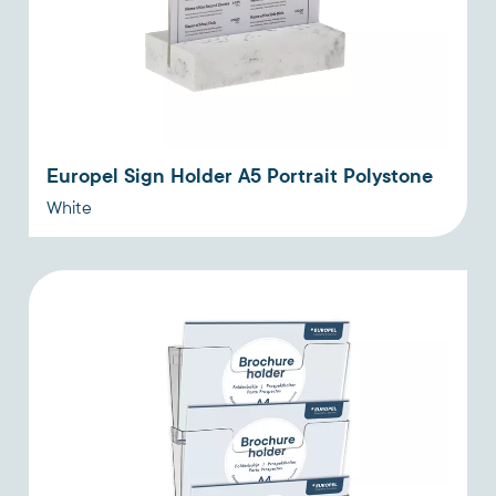
Europel Sign Holder A5 Portrait Polystone
White