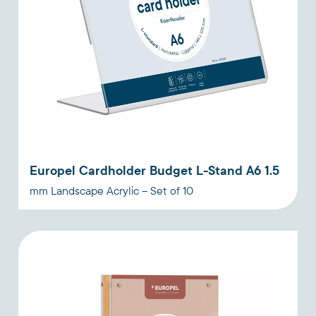
Europel Cardholder Budget L-Stand A6 1.5
mm Landscape Acrylic – Set of 10