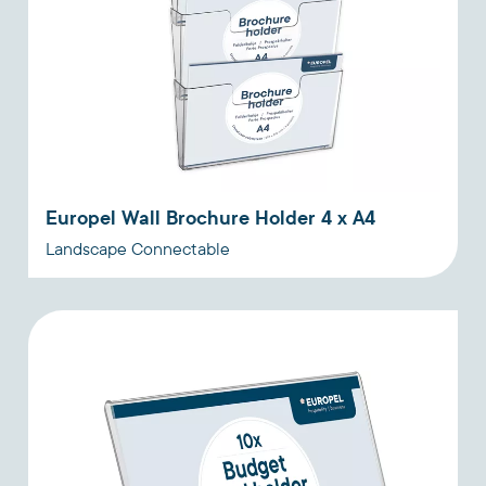
Europel Wall Brochure Holder 4 x A4
Landscape Connectable