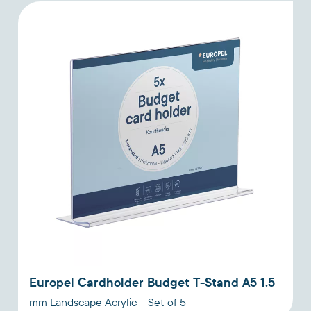
Europel Cardholder Budget T-Stand A5 1.5
mm Landscape Acrylic – Set of 5