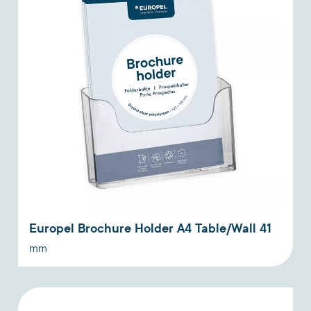
Europel Brochure Holder A4 Table/Wall 41
mm