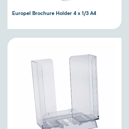
Europel Brochure Holder 4 x 1/3 A4