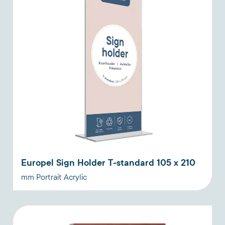
Europel Sign Holder T-standard 105 x 210
mm Portrait Acrylic