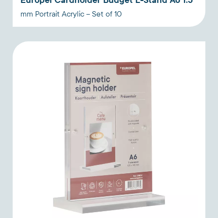
mm Portrait Acrylic – Set of 10