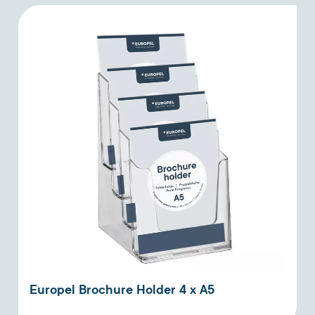
Europel Brochure Holder 4 x A5