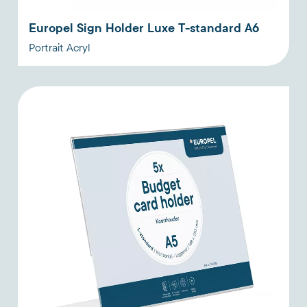
Europel Sign Holder Luxe T-standard A6
Portrait Acryl