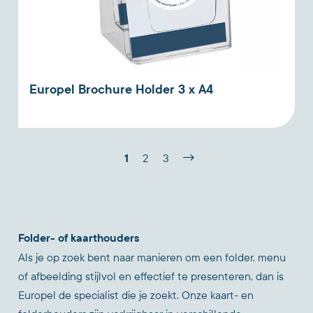
Europel Brochure Holder 3 x A4
1
2
3
Folder- of kaarthouders
Als je op zoek bent naar manieren om een folder, menu
of afbeelding stijlvol en effectief te presenteren, dan is
Europel de specialist die je zoekt. Onze kaart- en