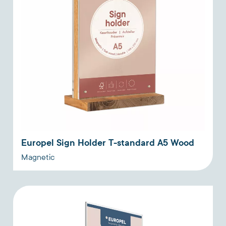
Europel Sign Holder T-standard A5 Wood
Magnetic