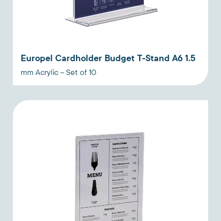
Europel Cardholder Budget T-Stand A6 1.5
mm Acrylic – Set of 10