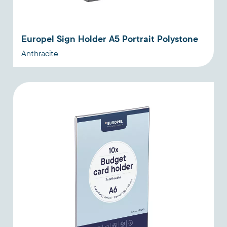
Europel Sign Holder A5 Portrait Polystone
Anthracite