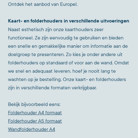
Ontdek het aanbod van Europel.
Kaart- en folderhouders in verschillende uitvoeringen
Naast esthetisch zijn onze kaarthouders zeer
functioneel. Ze zijn eenvoudig te gebruiken en bieden
een snelle en gemakkelijke manier om informatie aan de
doelgroep te presenteren. Zo kies je onder andere uit
folderhouders op standaard of voor aan de wand. Omdat
we snel en adequaat leveren, hoef je nooit lang te
wachten op je bestelling. Onze kaart- en folderhouders
zijn in verschillende formaten verkrijgbaar.
Bekijk bijvoorbeeld eens:
Folderhouder A4 formaat
Folderhouder A5 formaat
Wandfolderhouder A4