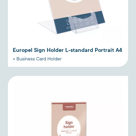
Europel Sign Holder L-standard Portrait A4
+ Business Card Holder