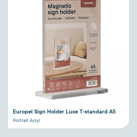
Europel Sign Holder Luxe T-standard A5
Portrait Acryl