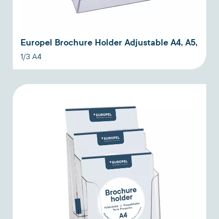
Europel Brochure Holder Adjustable A4, A5,
1/3 A4