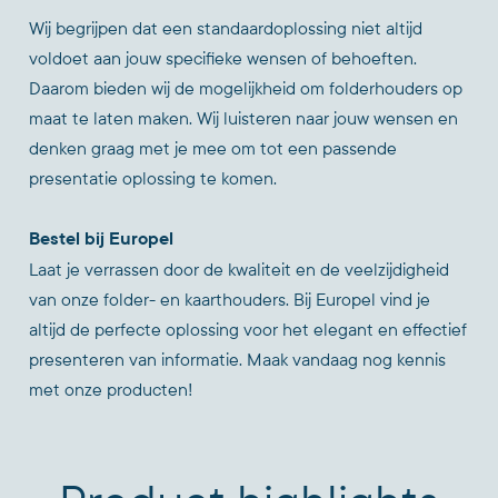
Wij begrijpen dat een standaardoplossing niet altijd
voldoet aan jouw specifieke wensen of behoeften.
Daarom bieden wij de mogelijkheid om folderhouders op
maat te laten maken. Wij luisteren naar jouw wensen en
denken graag met je mee om tot een passende
presentatie oplossing te komen.
Bestel bij Europel
Laat je verrassen door de kwaliteit en de veelzijdigheid
van onze folder- en kaarthouders. Bij Europel vind je
altijd de perfecte oplossing voor het elegant en effectief
presenteren van informatie. Maak vandaag nog kennis
met onze producten!