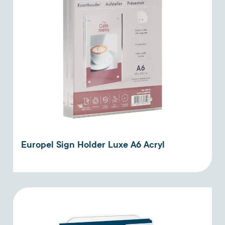
Europel Sign Holder Luxe A6 Acryl