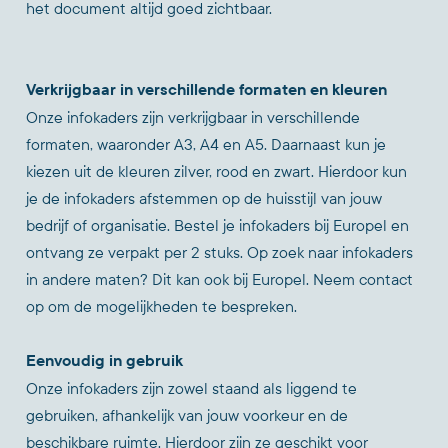
het document altijd goed zichtbaar.
Verkrijgbaar in verschillende formaten en kleuren
Onze infokaders zijn verkrijgbaar in verschillende
formaten, waaronder A3, A4 en A5. Daarnaast kun je
kiezen uit de kleuren zilver, rood en zwart. Hierdoor kun
je de infokaders afstemmen op de huisstijl van jouw
bedrijf of organisatie. Bestel je infokaders bij Europel en
ontvang ze verpakt per 2 stuks. Op zoek naar infokaders
in andere maten? Dit kan ook bij Europel. Neem contact
op om de mogelijkheden te bespreken.
Eenvoudig in gebruik
Onze infokaders zijn zowel staand als liggend te
gebruiken, afhankelijk van jouw voorkeur en de
beschikbare ruimte. Hierdoor zijn ze geschikt voor