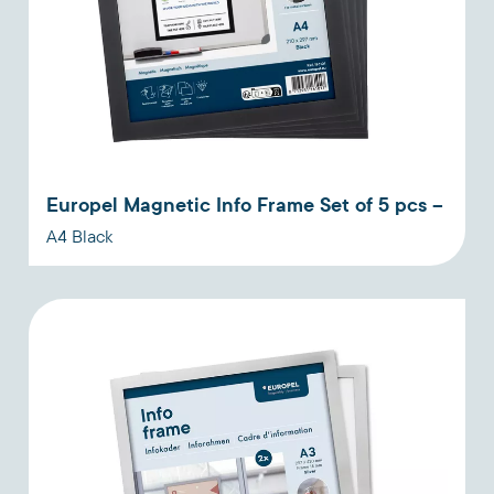
Europel Magnetic Info Frame Set of 5 pcs –
A4 Black