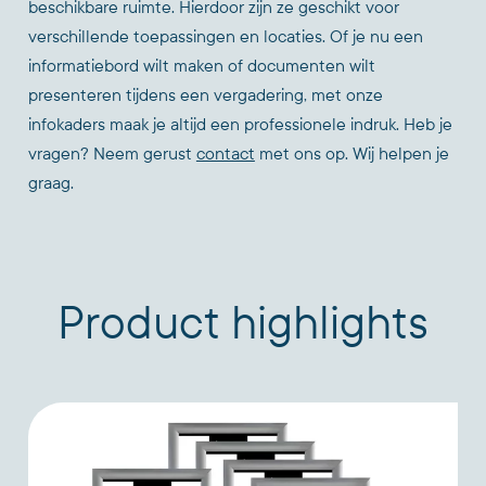
beschikbare ruimte. Hierdoor zijn ze geschikt voor
verschillende toepassingen en locaties. Of je nu een
informatiebord wilt maken of documenten wilt
presenteren tijdens een vergadering, met onze
infokaders maak je altijd een professionele indruk. Heb je
vragen? Neem gerust
contact
met ons op. Wij helpen je
graag.
Product highlights