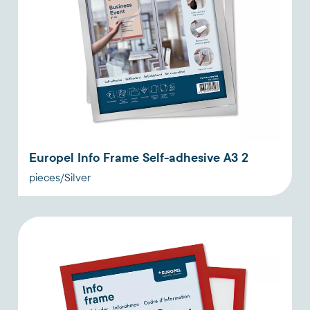
Europel Info Frame Self-adhesive A3 2
pieces/Silver