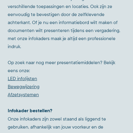
verschillende toepassingen en locaties. Ook zijn ze
eenvoudig te bevestigen door de zelfklevende
achterkant. Of je nu een informatiebord wilt maken of
documenten wilt presenteren tijdens een vergadering,
met onze infokaders maak je altijd een professionele
indruk.
Op zoek naar nog meer presentatiemiddelen? Bekijk
eens onze:
LED infolijsten
Bewegwijzering
Afzetsystemen
Infokader bestellen?
Onze infokaders zijn zowel staand als liggend te
gebruiken, afhankelijk van jouw voorkeur en de