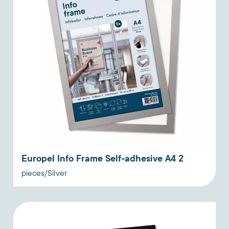
Europel Info Frame Self-adhesive A4 2
pieces/Silver