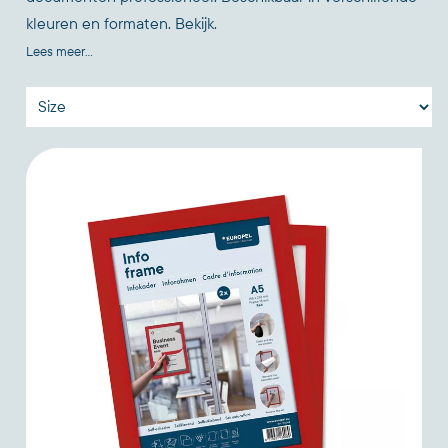
kleuren en formaten. Bekijk.
Lees meer...