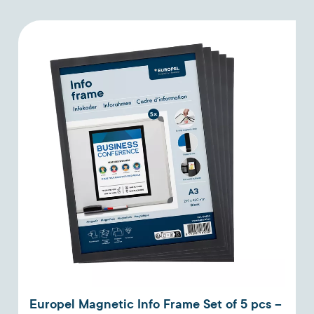
Europel Magnetic Info Frame Set of 5 pcs –