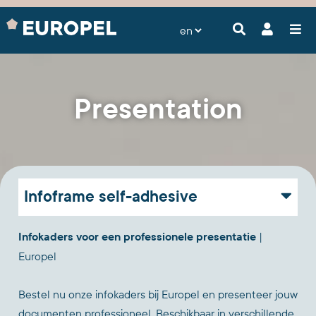
Presentation
Infoframe self-adhesive
Infokaders voor een professionele presentatie
|
Europel
Bestel nu onze infokaders bij Europel en presenteer jouw
documenten professioneel. Beschikbaar in verschillende