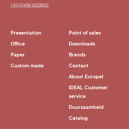
+31 (0)418-652800
Presentation
Point of sales
Office
Downloads
Paper
Brands
Custom made
Contact
About Europel
IDEAL Customer
service
Duurzaamheid
Catalog