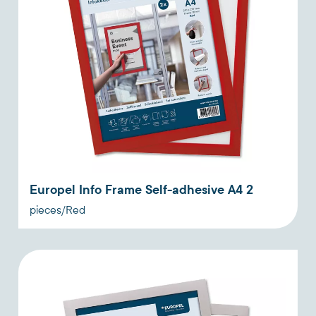
Europel Info Frame Self-adhesive A4 2
pieces/Red