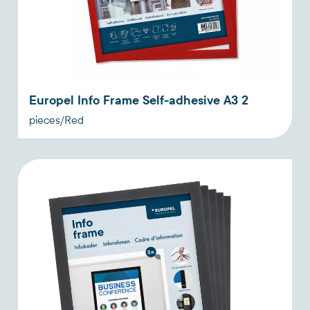
Europel Info Frame Self-adhesive A3 2
pieces/Red