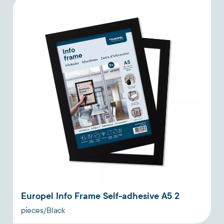
Europel Info Frame Self-adhesive A5 2
pieces/Black