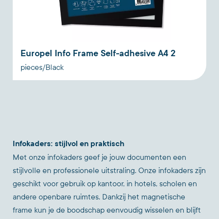
Europel Info Frame Self-adhesive A4 2
pieces/Black
Infokaders: stijlvol en praktisch
Met onze infokaders geef je jouw documenten een
stijlvolle en professionele uitstraling. Onze infokaders zijn
geschikt voor gebruik op kantoor, in hotels, scholen en
andere openbare ruimtes. Dankzij het magnetische
frame kun je de boodschap eenvoudig wisselen en blijft