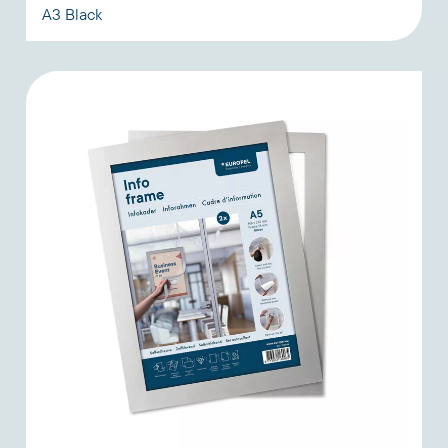
A3 Black