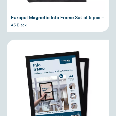
Europel Magnetic Info Frame Set of 5 pcs –
A5 Black