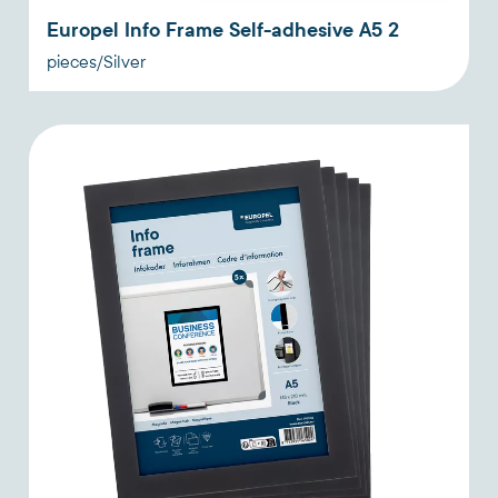
Europel Info Frame Self-adhesive A5 2
pieces/Silver