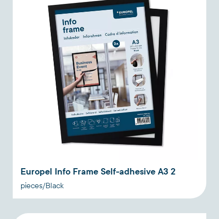
Europel Info Frame Self-adhesive A3 2
pieces/Black