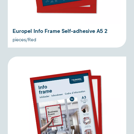
Europel Info Frame Self-adhesive A5 2
pieces/Red